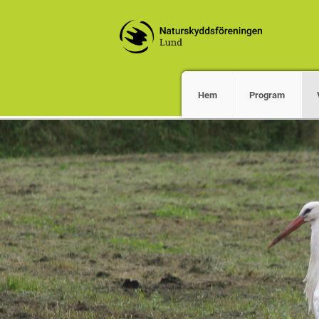
Hem
Program