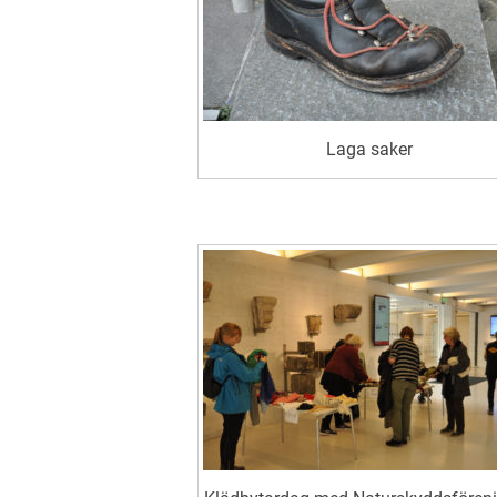
Laga saker