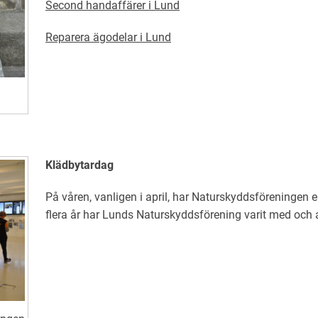
Second handaffärer i Lund
Reparera ägodelar i Lund
Klädbytardag
På våren, vanligen i april, har Naturskyddsföreningen 
flera år har Lunds Naturskyddsförening varit med och 