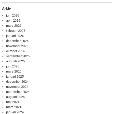
Arkiv
juni 2026
april 2026
mars 2026
februari 2026
januari 2026
december 2025
november 2025
oktober 2025
september 2025
augusti 2025
juni 2025
mars 2025
januari 2025
december 2024
november 2024
september 2024
augusti 2024
maj 2024
mars 2024
januari 2024