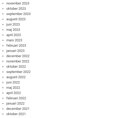
november 2023
oktober 2023
september 2023
augusti 2023
juni 2023
maj 2023
april 2023
mars 2023
februari 2023
januari 2023
december 2022
november 2022
oktober 2022
september 2022
augusti 2022
juni 2022
maj 2022
april 2022
februari 2022
januari 2022
december 2021
oktober 2021