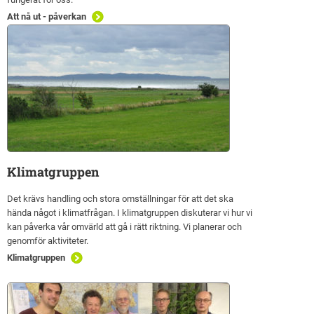
Att nå ut - påverkan
Klimatgruppen
Det krävs handling och stora omställningar för att det ska
hända något i klimatfrågan. I klimatgruppen diskuterar vi hur vi
kan påverka vår omvärld att gå i rätt riktning. Vi planerar och
genomför aktiviteter.
Klimatgruppen