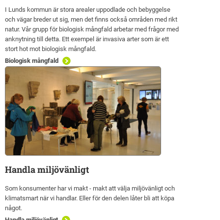
I Lunds kommun är stora arealer uppodlade och bebyggelse
och vägar breder ut sig, men det finns också områden med rikt
natur. Vår grupp för biologisk mångfald arbetar med frågor med
anknytning till detta. Ett exempel är invasiva arter som är ett
stort hot mot biologisk mångfald.
Biologisk mångfald
Handla miljövänligt
Som konsumenter har vi makt - makt att välja miljövänligt och
klimatsmart när vi handlar. Eller för den delen låter bli att köpa
något.
Handla miljövänligt