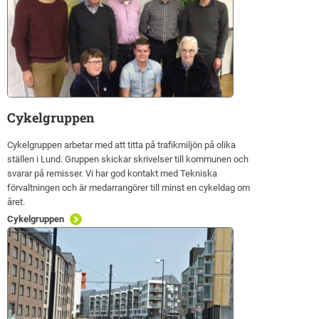
Cykelgruppen
Cykelgruppen arbetar med att titta på trafikmiljön på olika
ställen i Lund. Gruppen skickar skrivelser till kommunen och
svarar på remisser. Vi har god kontakt med Tekniska
förvaltningen och är medarrangörer till minst en cykeldag om
året.
Cykelgruppen