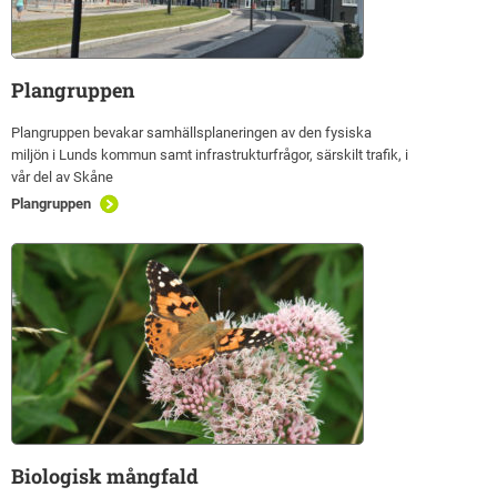
Plangruppen
Plangruppen bevakar samhällsplaneringen av den fysiska
miljön i Lunds kommun samt infrastrukturfrågor, särskilt trafik, i
vår del av Skåne
Plangruppen
Biologisk mångfald