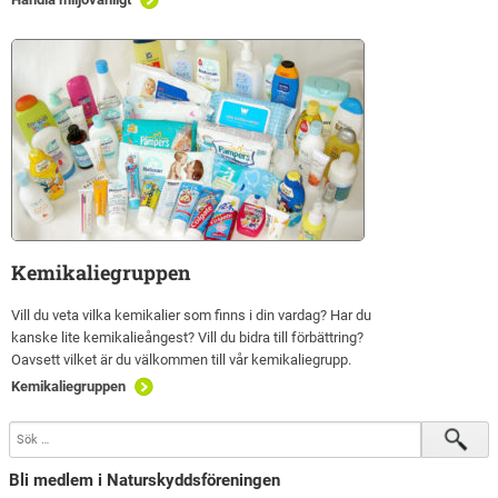
Kemikaliegruppen
Vill du veta vilka kemikalier som finns i din vardag? Har du
kanske lite kemikalieångest? Vill du bidra till förbättring?
Oavsett vilket är du välkommen till vår kemikaliegrupp.
Kemikaliegruppen
Bli medlem i Naturskyddsföreningen