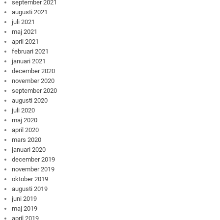
september 2021
augusti 2021
juli 2021
maj 2021
april 2021
februari 2021
januari 2021
december 2020
november 2020
september 2020
augusti 2020
juli 2020
maj 2020
april 2020
mars 2020
januari 2020
december 2019
november 2019
oktober 2019
augusti 2019
juni 2019
maj 2019
april 2019