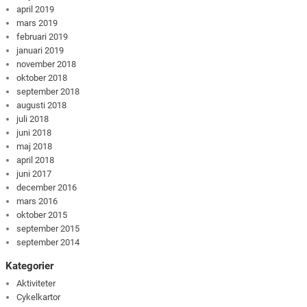
april 2019
mars 2019
februari 2019
januari 2019
november 2018
oktober 2018
september 2018
augusti 2018
juli 2018
juni 2018
maj 2018
april 2018
juni 2017
december 2016
mars 2016
oktober 2015
september 2015
september 2014
Kategorier
Aktiviteter
Cykelkartor