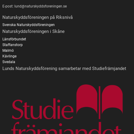
E-post: lund@naturskyddsforeningen.se
Naturskyddsföreningen på Riksnivå
Svenska Naturskyddsföreningen
Naturskyddsföreningen i Skåne
Länsförbundet
Staffanstorp
Malmö
Kävlinge
Svedala
Lunds Naturskyddsförening samarbetar med Studiefrämjandet