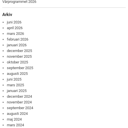
Vårprogrammet 2026
Arkiv
juni 2026
april 2026
mars 2026
februari 2026
januari 2026
december 2025
november 2025
oktober 2025
september 2025
augusti 2025
juni 2025
mars 2025
januari 2025
december 2024
november 2024
september 2024
augusti 2024
maj 2024
mars 2024