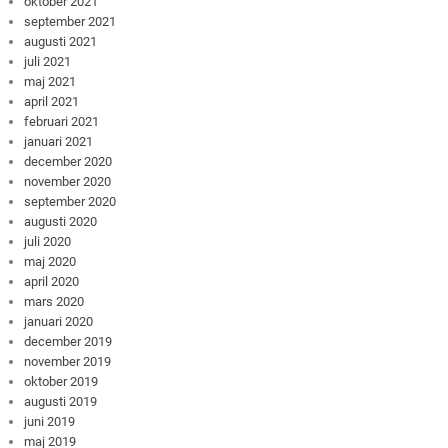
oktober 2021
september 2021
augusti 2021
juli 2021
maj 2021
april 2021
februari 2021
januari 2021
december 2020
november 2020
september 2020
augusti 2020
juli 2020
maj 2020
april 2020
mars 2020
januari 2020
december 2019
november 2019
oktober 2019
augusti 2019
juni 2019
maj 2019