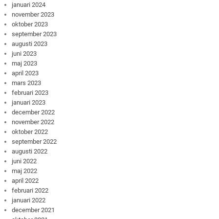
januari 2024
november 2023
oktober 2023
september 2023
augusti 2023
juni 2023
maj 2023
april 2023
mars 2023
februari 2023
januari 2023
december 2022
november 2022
oktober 2022
september 2022
augusti 2022
juni 2022
maj 2022
april 2022
februari 2022
januari 2022
december 2021