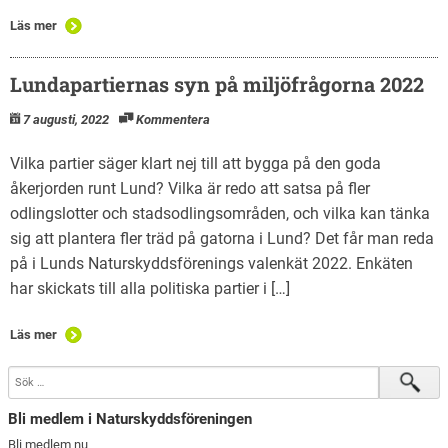
Läs mer
Lundapartiernas syn på miljöfrågorna 2022
7 augusti, 2022
Kommentera
Vilka partier säger klart nej till att bygga på den goda
åkerjorden runt Lund? Vilka är redo att satsa på fler
odlingslotter och stadsodlingsområden, och vilka kan tänka
sig att plantera fler träd på gatorna i Lund? Det får man reda
på i Lunds Naturskyddsförenings valenkät 2022. Enkäten
har skickats till alla politiska partier i […]
Läs mer
Bli medlem i Naturskyddsföreningen
Bli medlem nu