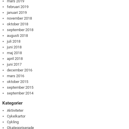
mars 2019
februari 2019
januari 2019
november 2018
oktober 2018
september 2018
augusti 2018
juli 2018
juni 2018
maj 2018
april 2018
juni 2017
december 2016
mars 2016
oktober 2015
september 2015
september 2014
Kategorier
Aktiviteter
Cykelkartor
Cykling
Okategoriserade