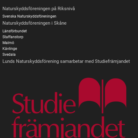
Naturskyddsföreningen på Riksnivå
Svenska Naturskyddsföreningen
Naturskyddsföreningen i Skåne
Länsförbundet
Staffanstorp
Malmö
Kävlinge
Svedala
Lunds Naturskyddsförening samarbetar med Studiefrämjandet