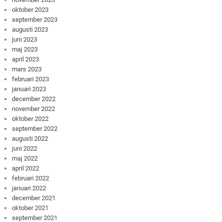
oktober 2023
september 2023
augusti 2023
juni 2023
maj 2023
april 2023
mars 2023
februari 2023
januari 2023
december 2022
november 2022
oktober 2022
september 2022
augusti 2022
juni 2022
maj 2022
april 2022
februari 2022
januari 2022
december 2021
oktober 2021
september 2021