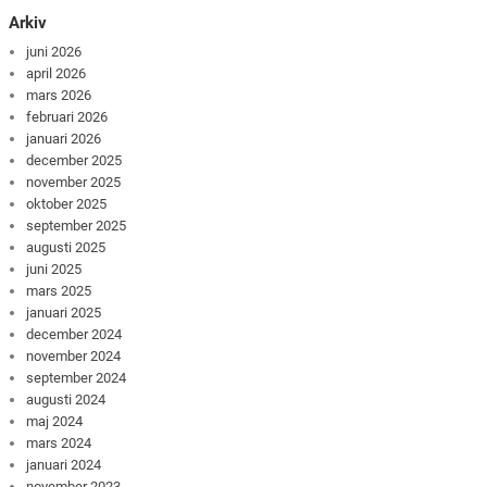
Arkiv
juni 2026
april 2026
mars 2026
februari 2026
januari 2026
december 2025
november 2025
oktober 2025
september 2025
augusti 2025
juni 2025
mars 2025
januari 2025
december 2024
november 2024
september 2024
augusti 2024
maj 2024
mars 2024
januari 2024
november 2023