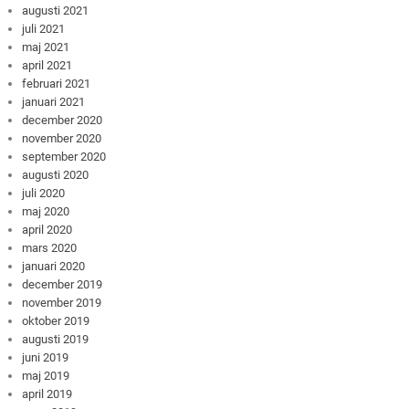
augusti 2021
juli 2021
maj 2021
april 2021
februari 2021
januari 2021
december 2020
november 2020
september 2020
augusti 2020
juli 2020
maj 2020
april 2020
mars 2020
januari 2020
december 2019
november 2019
oktober 2019
augusti 2019
juni 2019
maj 2019
april 2019