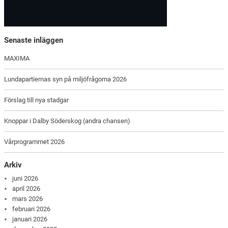
Senaste inläggen
MAXIMA
Lundapartiernas syn på miljöfrågorna 2026
Förslag till nya stadgar
Knoppar i Dalby Söderskog (andra chansen)
Vårprogrammet 2026
Arkiv
juni 2026
april 2026
mars 2026
februari 2026
januari 2026