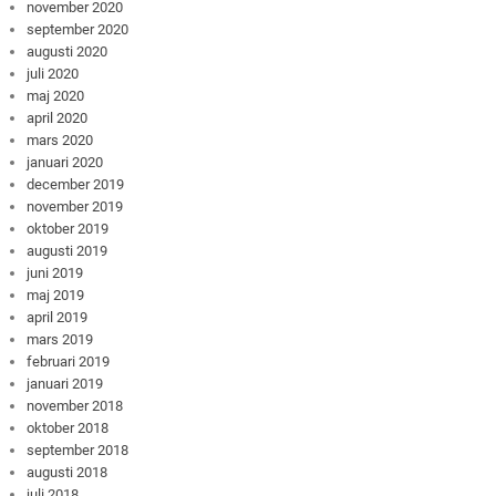
november 2020
september 2020
augusti 2020
juli 2020
maj 2020
april 2020
mars 2020
januari 2020
december 2019
november 2019
oktober 2019
augusti 2019
juni 2019
maj 2019
april 2019
mars 2019
februari 2019
januari 2019
november 2018
oktober 2018
september 2018
augusti 2018
juli 2018