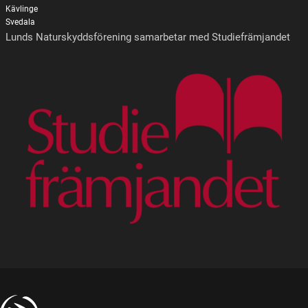
Kävlinge
Svedala
Lunds Naturskyddsförening samarbetar med Studiefrämjandet