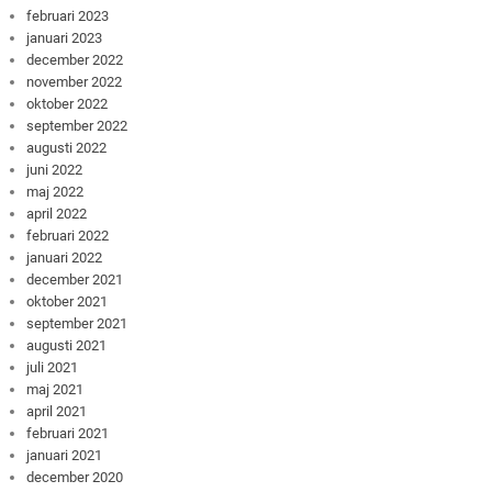
februari 2023
januari 2023
december 2022
november 2022
oktober 2022
september 2022
augusti 2022
juni 2022
maj 2022
april 2022
februari 2022
januari 2022
december 2021
oktober 2021
september 2021
augusti 2021
juli 2021
maj 2021
april 2021
februari 2021
januari 2021
december 2020