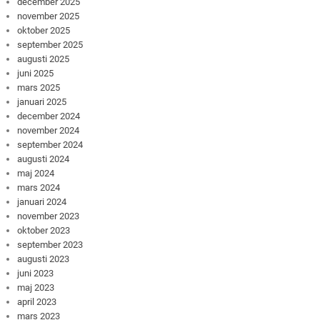
december 2025
november 2025
oktober 2025
september 2025
augusti 2025
juni 2025
mars 2025
januari 2025
december 2024
november 2024
september 2024
augusti 2024
maj 2024
mars 2024
januari 2024
november 2023
oktober 2023
september 2023
augusti 2023
juni 2023
maj 2023
april 2023
mars 2023