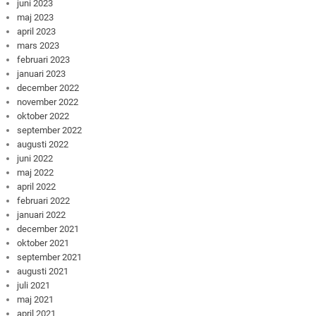
juni 2023
maj 2023
april 2023
mars 2023
februari 2023
januari 2023
december 2022
november 2022
oktober 2022
september 2022
augusti 2022
juni 2022
maj 2022
april 2022
februari 2022
januari 2022
december 2021
oktober 2021
september 2021
augusti 2021
juli 2021
maj 2021
april 2021