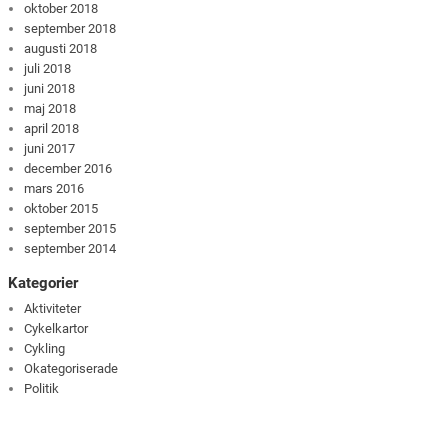
oktober 2018
september 2018
augusti 2018
juli 2018
juni 2018
maj 2018
april 2018
juni 2017
december 2016
mars 2016
oktober 2015
september 2015
september 2014
Kategorier
Aktiviteter
Cykelkartor
Cykling
Okategoriserade
Politik