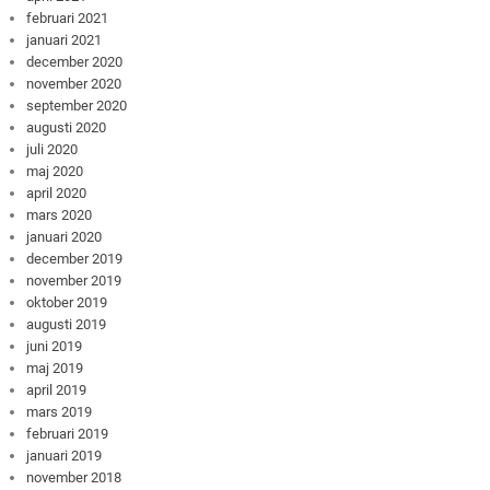
februari 2021
januari 2021
december 2020
november 2020
september 2020
augusti 2020
juli 2020
maj 2020
april 2020
mars 2020
januari 2020
december 2019
november 2019
oktober 2019
augusti 2019
juni 2019
maj 2019
april 2019
mars 2019
februari 2019
januari 2019
november 2018