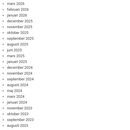
mars 2026
februari 2026
januari 2026
december 2025
november 2025
oktober 2025
september 2025
augusti 2025
juni 2025
mars 2025
januari 2025
december 2024
november 2024
september 2024
augusti 2024
maj 2024
mars 2024
januari 2024
november 2023
oktober 2023
september 2023
augusti 2023