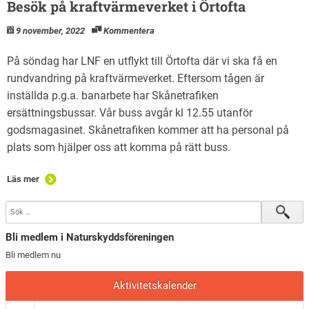
Besök på kraftvärmeverket i Örtofta
9 november, 2022
Kommentera
På söndag har LNF en utflykt till Örtofta där vi ska få en
rundvandring på kraftvärmeverket. Eftersom tågen är
inställda p.g.a. banarbete har Skånetrafiken
ersättningsbussar. Vår buss avgår kl 12.55 utanför
godsmagasinet. Skånetrafiken kommer att ha personal på
plats som hjälper oss att komma på rätt buss.
Läs mer
Bli medlem i Naturskyddsföreningen
Bli medlem nu
Aktivitetskalender