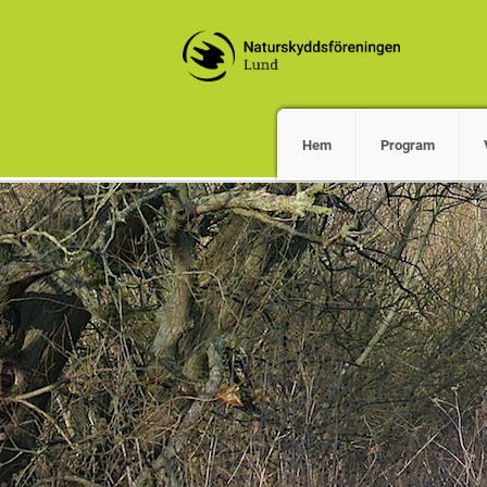
Hem
Program