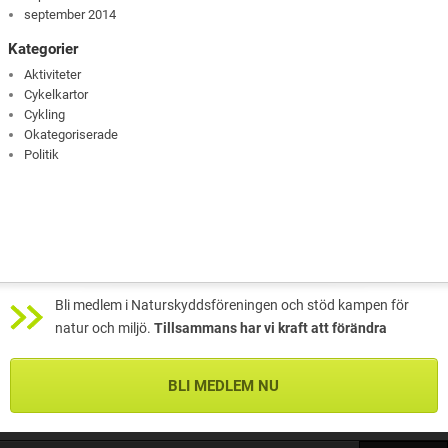
september 2014
Kategorier
Aktiviteter
Cykelkartor
Cykling
Okategoriserade
Politik
Bli medlem i Naturskyddsföreningen och stöd kampen för
natur och miljö.
Tillsammans har vi kraft att förändra
BLI MEDLEM NU