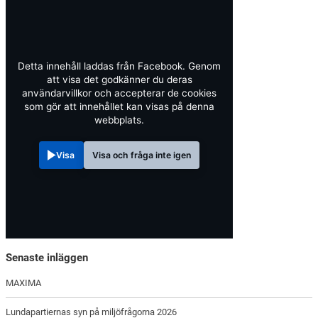
Detta innehåll laddas från Facebook. Genom
att visa det godkänner du deras
användarvillkor och accepterar de cookies
som gör att innehållet kan visas på denna
webbplats.
Visa
Visa och fråga inte igen
Senaste inläggen
MAXIMA
Lundapartiernas syn på miljöfrågorna 2026