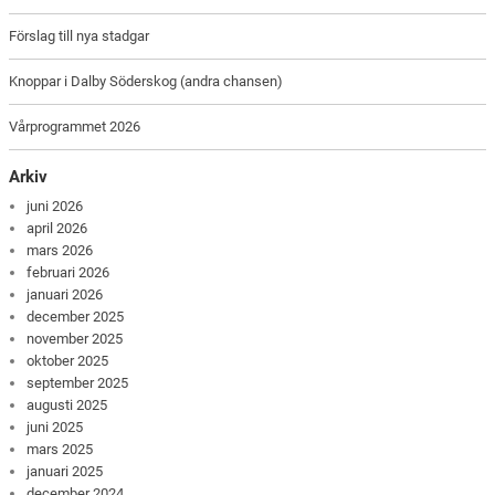
Förslag till nya stadgar
Knoppar i Dalby Söderskog (andra chansen)
Vårprogrammet 2026
Arkiv
juni 2026
april 2026
mars 2026
februari 2026
januari 2026
december 2025
november 2025
oktober 2025
september 2025
augusti 2025
juni 2025
mars 2025
januari 2025
december 2024