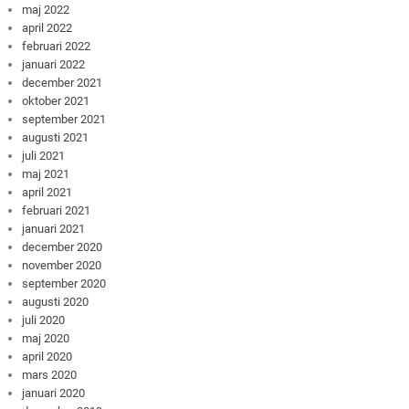
maj 2022
april 2022
februari 2022
januari 2022
december 2021
oktober 2021
september 2021
augusti 2021
juli 2021
maj 2021
april 2021
februari 2021
januari 2021
december 2020
november 2020
september 2020
augusti 2020
juli 2020
maj 2020
april 2020
mars 2020
januari 2020