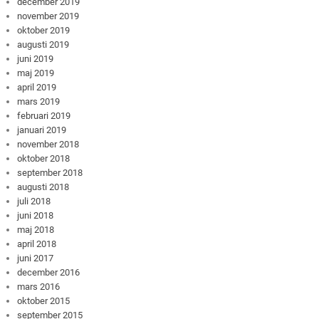
december 2019
november 2019
oktober 2019
augusti 2019
juni 2019
maj 2019
april 2019
mars 2019
februari 2019
januari 2019
november 2018
oktober 2018
september 2018
augusti 2018
juli 2018
juni 2018
maj 2018
april 2018
juni 2017
december 2016
mars 2016
oktober 2015
september 2015