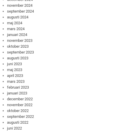
november 2024
september 2024
augusti 2024
maj 2024
mars 2024
januari 2024
november 2023
oktober 2023
september 2023
augusti 2023
juni 2023
maj 2023
april 2023
mars 2023
februari 2023
januari 2023
december 2022
november 2022
oktober 2022
september 2022
augusti 2022
juni 2022