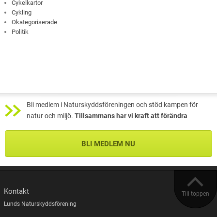
Cykelkartor
Cykling
Okategoriserade
Politik
Bli medlem i Naturskyddsföreningen och stöd kampen för
natur och miljö.
Tillsammans har vi kraft att förändra
BLI MEDLEM NU
Kontakt
Till toppen
Lunds Naturskyddsförening