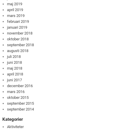
maj 2019
april 2019
mars 2019
februari 2019
januari 2019
november 2018
oktober 2018
september 2018
augusti 2018
juli 2018
juni 2018
maj 2018
april 2018
juni 2017
december 2016
mars 2016
oktober 2015
september 2015
september 2014
Kategorier
Aktiviteter