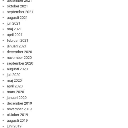
december 2021
oktober 2021
september 2021
augusti 2021
juli 2021
maj 2021
april 2021
februari 2021
januari 2021
december 2020
november 2020
september 2020
augusti 2020
juli 2020
maj 2020
april 2020
mars 2020
januari 2020
december 2019
november 2019
oktober 2019
augusti 2019
juni 2019