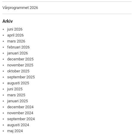
Vårprogrammet 2026
Arkiv
juni 2026
april 2026
mars 2026
februari 2026
januari 2026
december 2025
november 2025
oktober 2025
september 2025
augusti 2025
juni 2025
mars 2025
januari 2025
december 2024
november 2024
september 2024
augusti 2024
maj 2024