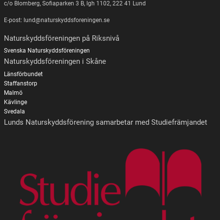
c/o Blomberg, Sofiaparken 3 B, lgh 1102, 222 41 Lund
E-post: lund@naturskyddsforeningen.se
Naturskyddsföreningen på Riksnivå
Svenska Naturskyddsföreningen
Naturskyddsföreningen i Skåne
Länsförbundet
Staffanstorp
Malmö
Kävlinge
Svedala
Lunds Naturskyddsförening samarbetar med Studiefrämjandet