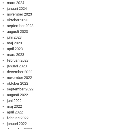
mars 2024
januari 2024
november 2023
oktober 2023
september 2023
augusti 2023
juni 2023
maj 2023
april 2023
mars 2023
februari 2023
januari 2023
december 2022
november 2022
oktober 2022
september 2022
augusti 2022
juni 2022
maj 2022
april 2022
februari 2022
januari 2022