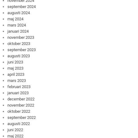
november 2024
september 2024
augusti 2024
maj 2024
mars 2024
januari 2024
november 2023
oktober 2023
september 2023
augusti 2023
juni 2023
maj 2023
april 2023
mars 2023
februari 2023
januari 2023
december 2022
november 2022
oktober 2022
september 2022
augusti 2022
juni 2022
maj 2022