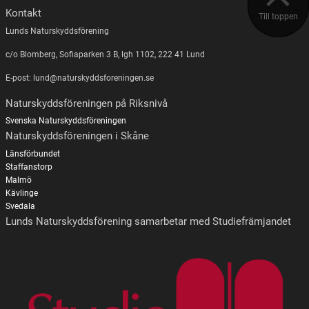
Kontakt
Till toppen
Lunds Naturskyddsförening
c/o Blomberg, Sofiaparken 3 B, lgh 1102, 222 41 Lund
E-post: lund@naturskyddsforeningen.se
Naturskyddsföreningen på Riksnivå
Svenska Naturskyddsföreningen
Naturskyddsföreningen i Skåne
Länsförbundet
Staffanstorp
Malmö
Kävlinge
Svedala
Lunds Naturskyddsförening samarbetar med Studiefrämjandet