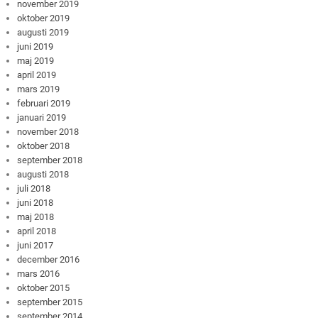
november 2019
oktober 2019
augusti 2019
juni 2019
maj 2019
april 2019
mars 2019
februari 2019
januari 2019
november 2018
oktober 2018
september 2018
augusti 2018
juli 2018
juni 2018
maj 2018
april 2018
juni 2017
december 2016
mars 2016
oktober 2015
september 2015
september 2014