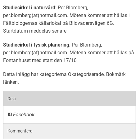
Studiecirkel i naturvård
: Per Blomberg,
per.blomberg(at)hotmail.com. Mötena kommer att hållas i
Fältbiologernas källarlokal på Blidvädersvägen 6G.
Startdatum meddelas senare.
Studiecirkel i fysisk planering
: Per Blomberg,
per.blomberg(at)hotmail.com. Mötena kommer att hållas på
Fontänhuset med start den 17/10
Detta inlägg har kategorierna
Okategoriserade
. Bokmärk
länken
.
Dela
Facebook
Kommentera