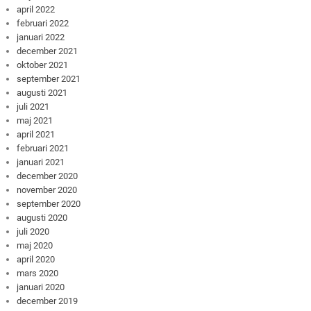
april 2022
februari 2022
januari 2022
december 2021
oktober 2021
september 2021
augusti 2021
juli 2021
maj 2021
april 2021
februari 2021
januari 2021
december 2020
november 2020
september 2020
augusti 2020
juli 2020
maj 2020
april 2020
mars 2020
januari 2020
december 2019