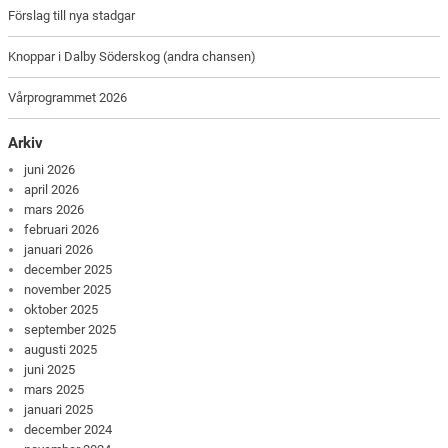
Förslag till nya stadgar
Knoppar i Dalby Söderskog (andra chansen)
Vårprogrammet 2026
Arkiv
juni 2026
april 2026
mars 2026
februari 2026
januari 2026
december 2025
november 2025
oktober 2025
september 2025
augusti 2025
juni 2025
mars 2025
januari 2025
december 2024