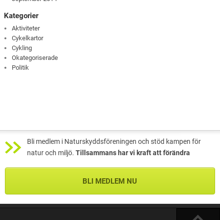
Kategorier
Aktiviteter
Cykelkartor
Cykling
Okategoriserade
Politik
Bli medlem i Naturskyddsföreningen och stöd kampen för
natur och miljö.
Tillsammans har vi kraft att förändra
BLI MEDLEM NU