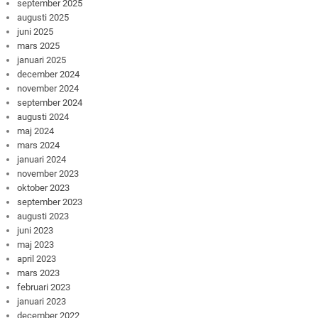
september 2025
augusti 2025
juni 2025
mars 2025
januari 2025
december 2024
november 2024
september 2024
augusti 2024
maj 2024
mars 2024
januari 2024
november 2023
oktober 2023
september 2023
augusti 2023
juni 2023
maj 2023
april 2023
mars 2023
februari 2023
januari 2023
december 2022