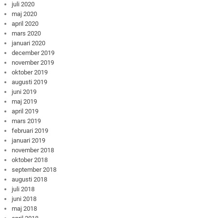
juli 2020
maj 2020
april 2020
mars 2020
januari 2020
december 2019
november 2019
oktober 2019
augusti 2019
juni 2019
maj 2019
april 2019
mars 2019
februari 2019
januari 2019
november 2018
oktober 2018
september 2018
augusti 2018
juli 2018
juni 2018
maj 2018