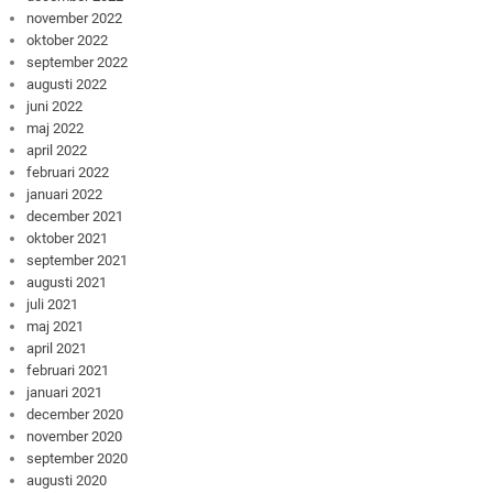
november 2022
oktober 2022
september 2022
augusti 2022
juni 2022
maj 2022
april 2022
februari 2022
januari 2022
december 2021
oktober 2021
september 2021
augusti 2021
juli 2021
maj 2021
april 2021
februari 2021
januari 2021
december 2020
november 2020
september 2020
augusti 2020