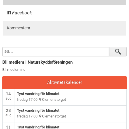
Facebook
Kommentera
Bli medlem i Naturskyddsföreningen
Bli medlem nu
Aktivitetskalender
14
Tyst vandring för klimatet
aug
fredag 17.00
Clemenstorget
28
Tyst vandring för klimatet
aug
fredag 17.00
Clemenstorget
11
Tyst vandring för klimatet