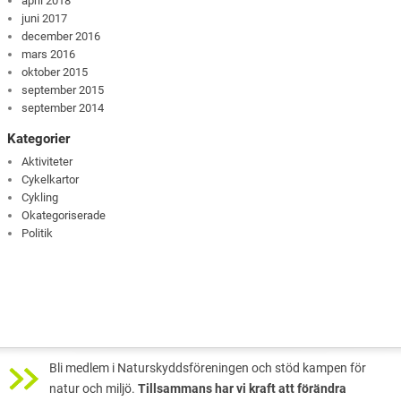
april 2018
juni 2017
december 2016
mars 2016
oktober 2015
september 2015
september 2014
Kategorier
Aktiviteter
Cykelkartor
Cykling
Okategoriserade
Politik
Bli medlem i Naturskyddsföreningen och stöd kampen för
natur och miljö.
Tillsammans har vi kraft att förändra