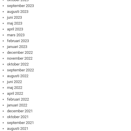
september 2023
augusti 2023
juni 2023
maj 2023
april 2023
mars 2023
februari 2023
januari 2023
december 2022
november 2022
oktober 2022
september 2022
augusti 2022
juni 2022
maj 2022
april 2022
februari 2022
januari 2022
december 2021
oktober 2021
september 2021
augusti 2021