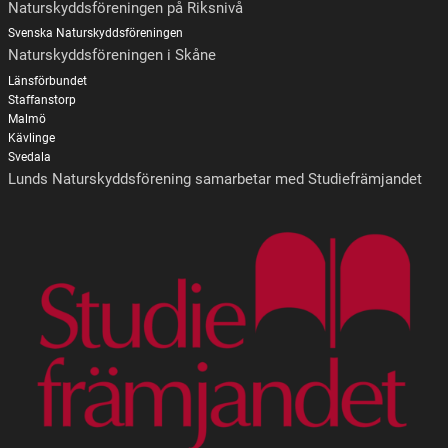
Naturskyddsföreningen på Riksnivå
Svenska Naturskyddsföreningen
Naturskyddsföreningen i Skåne
Länsförbundet
Staffanstorp
Malmö
Kävlinge
Svedala
Lunds Naturskyddsförening samarbetar med Studiefrämjandet