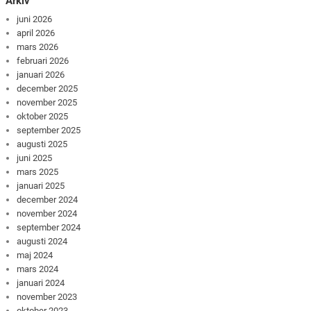
Arkiv
juni 2026
april 2026
mars 2026
februari 2026
januari 2026
december 2025
november 2025
oktober 2025
september 2025
augusti 2025
juni 2025
mars 2025
januari 2025
december 2024
november 2024
september 2024
augusti 2024
maj 2024
mars 2024
januari 2024
november 2023
oktober 2023