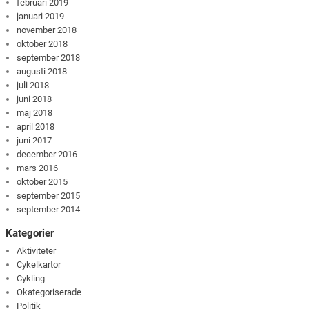
februari 2019
januari 2019
november 2018
oktober 2018
september 2018
augusti 2018
juli 2018
juni 2018
maj 2018
april 2018
juni 2017
december 2016
mars 2016
oktober 2015
september 2015
september 2014
Kategorier
Aktiviteter
Cykelkartor
Cykling
Okategoriserade
Politik