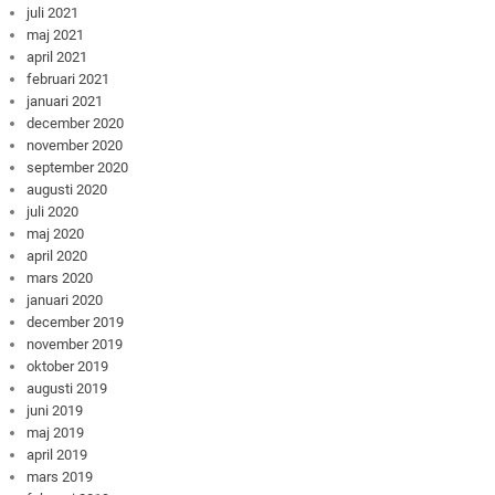
juli 2021
maj 2021
april 2021
februari 2021
januari 2021
december 2020
november 2020
september 2020
augusti 2020
juli 2020
maj 2020
april 2020
mars 2020
januari 2020
december 2019
november 2019
oktober 2019
augusti 2019
juni 2019
maj 2019
april 2019
mars 2019